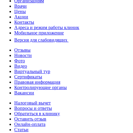
Организациям
Врачи
Цены
Акции
Контакты
Адреса и режим работы клиник
Мобильное приложение
Версия для слабовидящих
Отзывы
Новости
Фото
Видео
Виртуальный тур
Сертификаты
Правовая информация
Контролирующие органы
Вакансии
Налоговый вычет
Вопросы и ответы
Обратиться в клинику
Оставить отзыв
Онлайн-оплата
Статьи