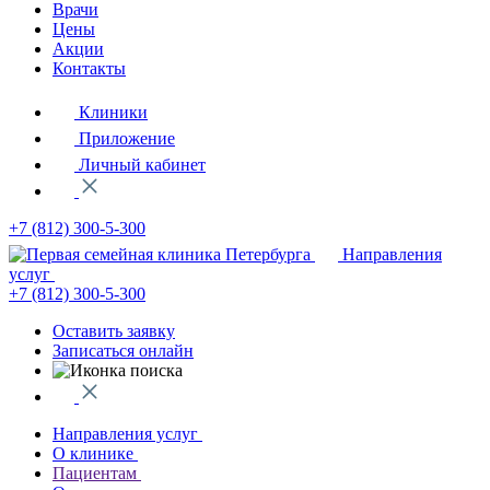
Врачи
Цены
Акции
Контакты
Клиники
Приложение
Личный кабинет
+7 (812)
300-5-300
Направления
услуг
+7 (812)
300-5-300
Оставить заявку
Записаться онлайн
Направления услуг
О клинике
Пациентам