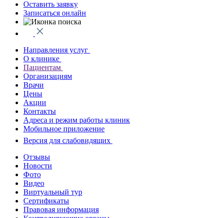
Оставить заявку
Записаться онлайн
Направления услуг
О клинике
Пациентам
Организациям
Врачи
Цены
Акции
Контакты
Адреса и режим работы клиник
Мобильное приложение
Версия для слабовидящих
Отзывы
Новости
Фото
Видео
Виртуальный тур
Сертификаты
Правовая информация