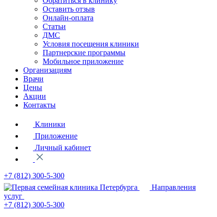
Обратиться в клинику
Оставить отзыв
Онлайн-оплата
Статьи
ДМС
Условия посещения клиники
Партнерские программы
Мобильное приложение
Организациям
Врачи
Цены
Акции
Контакты
Клиники
Приложение
Личный кабинет
+7 (812)
300-5-300
Направления
услуг
+7 (812)
300-5-300