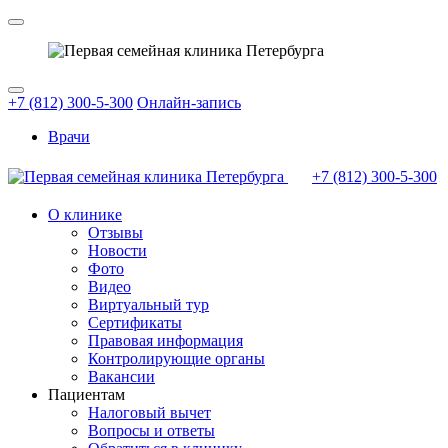
+7 (812) 300-5-300
Онлайн-запись
Врачи
+7 (812)
300-5-300
О клинике
Отзывы
Новости
Фото
Видео
Виртуальный тур
Сертификаты
Правовая информация
Контролирующие органы
Вакансии
Пациентам
Налоговый вычет
Вопросы и ответы