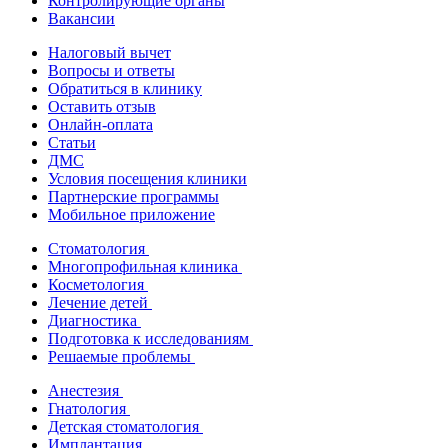
Контролирующие органы
Вакансии
Налоговый вычет
Вопросы и ответы
Обратиться в клинику
Оставить отзыв
Онлайн-оплата
Статьи
ДМС
Условия посещения клиники
Партнерские программы
Мобильное приложение
Стоматология
Многопрофильная клиника
Косметология
Лечение детей
Диагностика
Подготовка к исследованиям
Решаемые проблемы
Анестезия
Гнатология
Детская стоматология
Имплантация