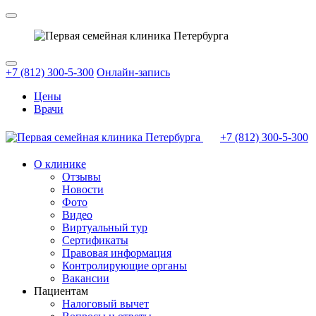
+7 (812) 300-5-300
Онлайн-запись
Цены
Врачи
+7 (812)
300-5-300
О клинике
Отзывы
Новости
Фото
Видео
Виртуальный тур
Сертификаты
Правовая информация
Контролирующие органы
Вакансии
Пациентам
Налоговый вычет