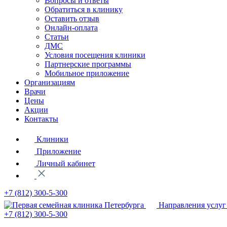
Вопросы и ответы
Обратиться в клинику
Оставить отзыв
Онлайн-оплата
Статьи
ДМС
Условия посещения клиники
Партнерские программы
Мобильное приложение
Организациям
Врачи
Цены
Акции
Контакты
Клиники
Приложение
Личный кабинет
+7 (812)
300-5-300
Направления услуг
+7 (812)
300-5-300