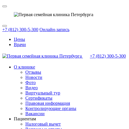
+7 (812) 300-5-300
Онлайн-запись
Цены
Врачи
+7 (812)
300-5-300
О клинике
Отзывы
Новости
Фото
Видео
Виртуальный тур
Сертификаты
Правовая информация
Контролирующие органы
Вакансии
Пациентам
Налоговый вычет