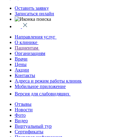
Оставить заявку
Записаться онлайн
Направления услуг
О клинике
Пациентам
Организациям
Врачи
Цены
Акции
Контакты
Адреса и режим работы клиник
Мобильное приложение
Версия для слабовидящих
Отзывы
Новости
Фото
Видео
Виртуальный тур
Сертификаты