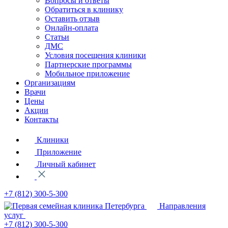
Вопросы и ответы
Обратиться в клинику
Оставить отзыв
Онлайн-оплата
Статьи
ДМС
Условия посещения клиники
Партнерские программы
Мобильное приложение
Организациям
Врачи
Цены
Акции
Контакты
Клиники
Приложение
Личный кабинет
+7 (812)
300-5-300
Направления
услуг
+7 (812)
300-5-300