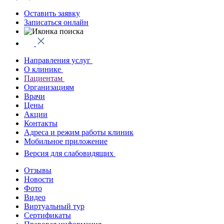
Оставить заявку
Записаться онлайн
Направления услуг
О клинике
Пациентам
Организациям
Врачи
Цены
Акции
Контакты
Адреса и режим работы клиник
Мобильное приложение
Версия для слабовидящих
Отзывы
Новости
Фото
Видео
Виртуальный тур
Сертификаты