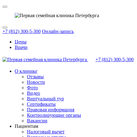
+7 (812) 300-5-300
Онлайн-запись
Цены
Врачи
+7 (812)
300-5-300
О клинике
Отзывы
Новости
Фото
Видео
Виртуальный тур
Сертификаты
Правовая информация
Контролирующие органы
Вакансии
Пациентам
Налоговый вычет