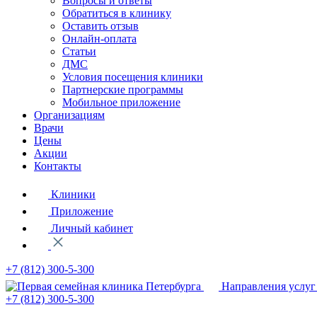
Вопросы и ответы
Обратиться в клинику
Оставить отзыв
Онлайн-оплата
Статьи
ДМС
Условия посещения клиники
Партнерские программы
Мобильное приложение
Организациям
Врачи
Цены
Акции
Контакты
Клиники
Приложение
Личный кабинет
+7 (812)
300-5-300
Направления услуг
+7 (812)
300-5-300