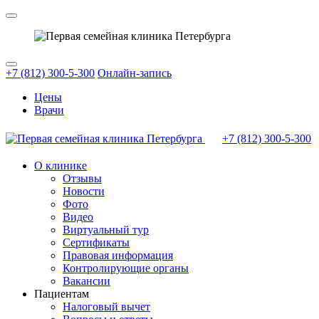
+7 (812) 300-5-300
Онлайн-запись
Цены
Врачи
+7 (812)
300-5-300
О клинике
Отзывы
Новости
Фото
Видео
Виртуальный тур
Сертификаты
Правовая информация
Контролирующие органы
Вакансии
Пациентам
Налоговый вычет