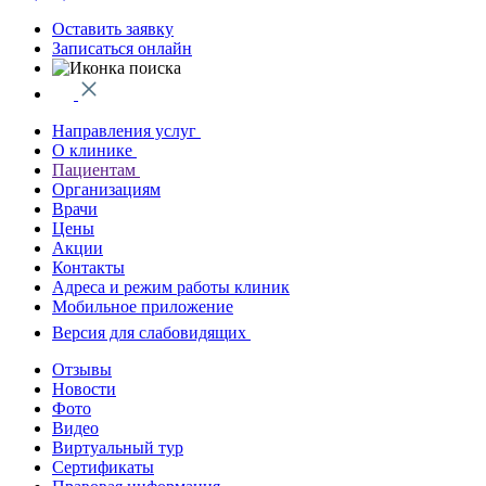
Оставить заявку
Записаться онлайн
Направления услуг
О клинике
Пациентам
Организациям
Врачи
Цены
Акции
Контакты
Адреса и режим работы клиник
Мобильное приложение
Версия для слабовидящих
Отзывы
Новости
Фото
Видео
Виртуальный тур
Сертификаты