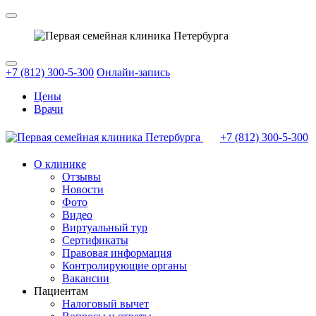
+7 (812) 300-5-300
Онлайн-запись
Цены
Врачи
+7 (812)
300-5-300
О клинике
Отзывы
Новости
Фото
Видео
Виртуальный тур
Сертификаты
Правовая информация
Контролирующие органы
Вакансии
Пациентам
Налоговый вычет