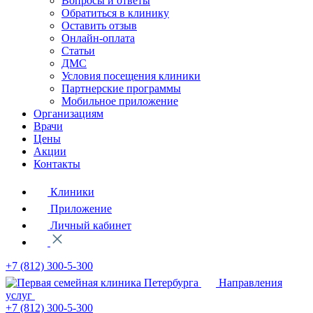
Вопросы и ответы
Обратиться в клинику
Оставить отзыв
Онлайн-оплата
Статьи
ДМС
Условия посещения клиники
Партнерские программы
Мобильное приложение
Организациям
Врачи
Цены
Акции
Контакты
Клиники
Приложение
Личный кабинет
+7 (812)
300-5-300
Направления
услуг
+7 (812)
300-5-300