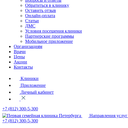
Вопросы и ответы
Обратиться в клинику
Оставить отзыв
Онлайн-оплата
Статьи
ДМС
Условия посещения клиники
Партнерские программы
Мобильное приложение
Организациям
Врачи
Цены
Акции
Контакты
Клиники
Приложение
Личный кабинет
+7 (812)
300-5-300
Направления услуг
+7 (812)
300-5-300