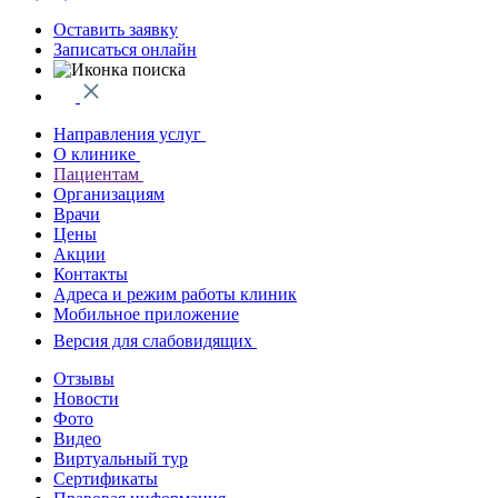
Оставить заявку
Записаться онлайн
Направления услуг
О клинике
Пациентам
Организациям
Врачи
Цены
Акции
Контакты
Адреса и режим работы клиник
Мобильное приложение
Версия для слабовидящих
Отзывы
Новости
Фото
Видео
Виртуальный тур
Сертификаты