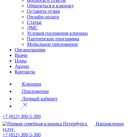
Вопросы и ответы
Обратиться в клинику
Оставить отзыв
Онлайн-оплата
Статьи
ДМС
Условия посещения клиники
Партнерские программы
Мобильное приложение
Организациям
Врачи
Цены
Акции
Контакты
Клиники
Приложение
Личный кабинет
+7 (812)
300-5-300
Направления
услуг
+7 (812)
300-5-300