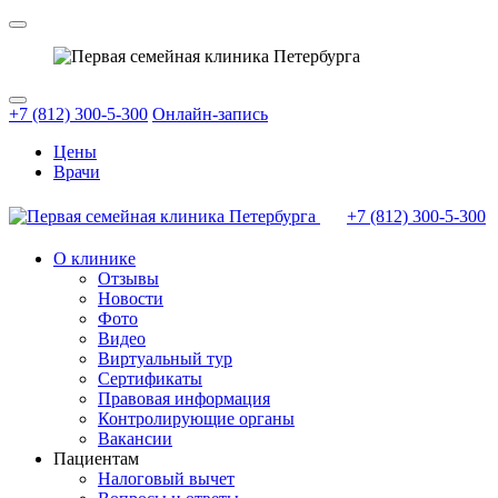
+7 (812) 300-5-300
Онлайн-запись
Цены
Врачи
+7 (812)
300-5-300
О клинике
Отзывы
Новости
Фото
Видео
Виртуальный тур
Сертификаты
Правовая информация
Контролирующие органы
Вакансии
Пациентам
Налоговый вычет