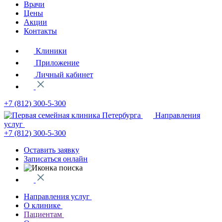
Врачи
Цены
Акции
Контакты
Клиники
Приложение
Личный кабинет
+7 (812)
300-5-300
Направления
услуг
+7 (812)
300-5-300
Оставить заявку
Записаться онлайн
Направления услуг
О клинике
Пациентам