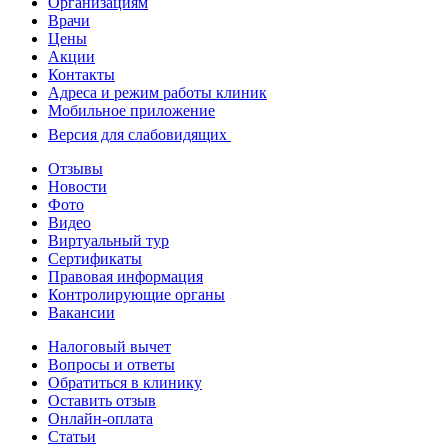
Организациям
Врачи
Цены
Акции
Контакты
Адреса и режим работы клиник
Мобильное приложение
Версия для слабовидящих
Отзывы
Новости
Фото
Видео
Виртуальный тур
Сертификаты
Правовая информация
Контролирующие органы
Вакансии
Налоговый вычет
Вопросы и ответы
Обратиться в клинику
Оставить отзыв
Онлайн-оплата
Статьи