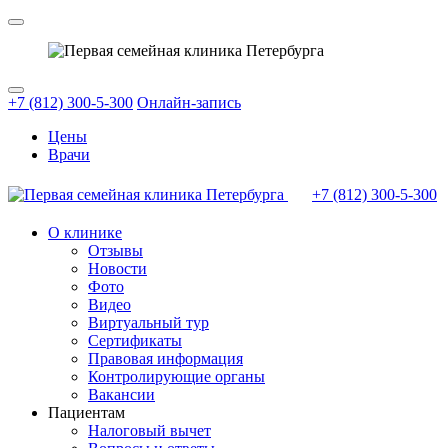
+7 (812) 300-5-300
Онлайн-запись
Цены
Врачи
+7 (812)
300-5-300
О клинике
Отзывы
Новости
Фото
Видео
Виртуальный тур
Сертификаты
Правовая информация
Контролирующие органы
Вакансии
Пациентам
Налоговый вычет