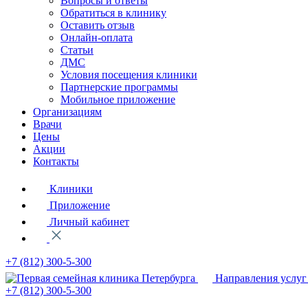
Вопросы и ответы
Обратиться в клинику
Оставить отзыв
Онлайн-оплата
Статьи
ДМС
Условия посещения клиники
Партнерские программы
Мобильное приложение
Организациям
Врачи
Цены
Акции
Контакты
Клиники
Приложение
Личный кабинет
+7 (812)
300-5-300
Направления услуг
+7 (812)
300-5-300