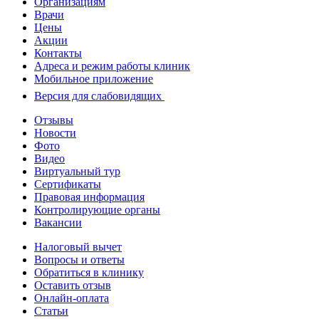
Организациям
Врачи
Цены
Акции
Контакты
Адреса и режим работы клиник
Мобильное приложение
Версия для слабовидящих
Отзывы
Новости
Фото
Видео
Виртуальный тур
Сертификаты
Правовая информация
Контролирующие органы
Вакансии
Налоговый вычет
Вопросы и ответы
Обратиться в клинику
Оставить отзыв
Онлайн-оплата
Статьи