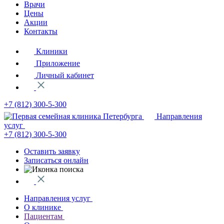
Врачи
Цены
Акции
Контакты
Клиники
Приложение
Личный кабинет
+7 (812)
300-5-300
Направления
услуг
+7 (812)
300-5-300
Оставить заявку
Записаться онлайн
Направления услуг
О клинике
Пациентам