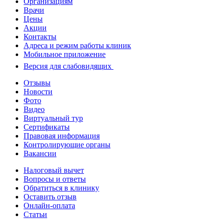
Организациям
Врачи
Цены
Акции
Контакты
Адреса и режим работы клиник
Мобильное приложение
Версия для слабовидящих
Отзывы
Новости
Фото
Видео
Виртуальный тур
Сертификаты
Правовая информация
Контролирующие органы
Вакансии
Налоговый вычет
Вопросы и ответы
Обратиться в клинику
Оставить отзыв
Онлайн-оплата
Статьи