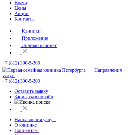
Врачи
Цены
Акции
Контакты
Клиники
Приложение
Личный кабинет
+7 (812)
300-5-300
Направления
услуг
+7 (812)
300-5-300
Оставить заявку
Записаться онлайн
Направления услуг
О клинике
Пациентам