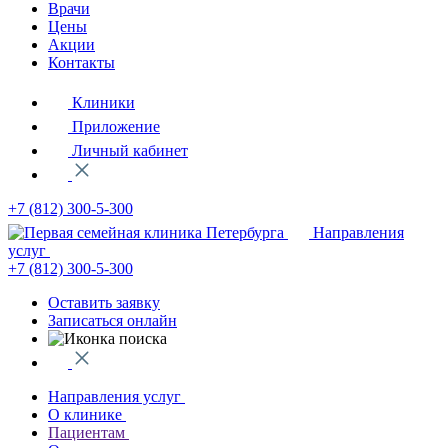
Врачи
Цены
Акции
Контакты
Клиники
Приложение
Личный кабинет
+7 (812)
300-5-300
Направления
услуг
+7 (812)
300-5-300
Оставить заявку
Записаться онлайн
Направления услуг
О клинике
Пациентам