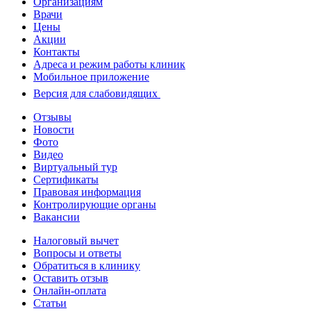
Организациям
Врачи
Цены
Акции
Контакты
Адреса и режим работы клиник
Мобильное приложение
Версия для слабовидящих
Отзывы
Новости
Фото
Видео
Виртуальный тур
Сертификаты
Правовая информация
Контролирующие органы
Вакансии
Налоговый вычет
Вопросы и ответы
Обратиться в клинику
Оставить отзыв
Онлайн-оплата
Статьи