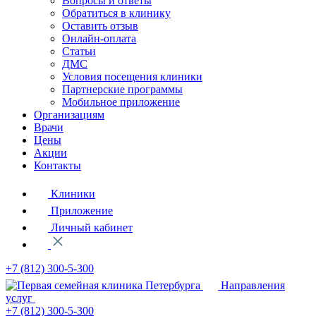
Вопросы и ответы
Обратиться в клинику
Оставить отзыв
Онлайн-оплата
Статьи
ДМС
Условия посещения клиники
Партнерские программы
Мобильное приложение
Организациям
Врачи
Цены
Акции
Контакты
Клиники
Приложение
Личный кабинет
+7 (812)
300-5-300
Направления
услуг
+7 (812)
300-5-300