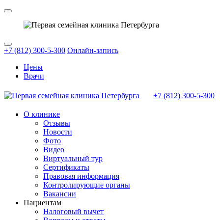
+7 (812) 300-5-300
Онлайн-запись
Цены
Врачи
+7 (812)
300-5-300
О клинике
Отзывы
Новости
Фото
Видео
Виртуальный тур
Сертификаты
Правовая информация
Контролирующие органы
Вакансии
Пациентам
Налоговый вычет