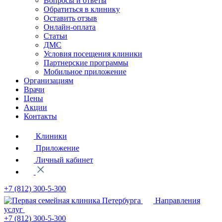
Вопросы и ответы
Обратиться в клинику
Оставить отзыв
Онлайн-оплата
Статьи
ДМС
Условия посещения клиники
Партнерские программы
Мобильное приложение
Организациям
Врачи
Цены
Акции
Контакты
Клиники
Приложение
Личный кабинет
+7 (812)
300-5-300
Направления
услуг
+7 (812)
300-5-300