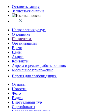
Оставить заявку
Записаться онлайн
Направления услуг
О клинике
Пациентам
Организациям
Врачи
Цены
Акции
Контакты
Адреса и режим работы клиник
Мобильное приложение
Версия для слабовидящих
Отзывы
Новости
Фото
Видео
Виртуальный тур
Сертификаты