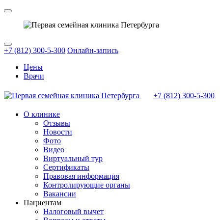
+7 (812) 300-5-300
Онлайн-запись
Цены
Врачи
+7 (812)
300-5-300
О клинике
Отзывы
Новости
Фото
Видео
Виртуальный тур
Сертификаты
Правовая информация
Контролирующие органы
Вакансии
Пациентам
Налоговый вычет