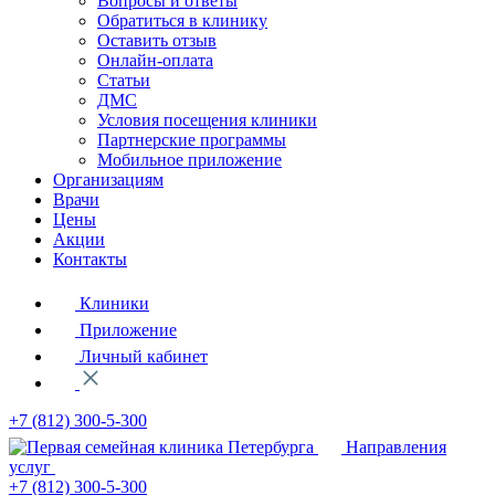
Вопросы и ответы
Обратиться в клинику
Оставить отзыв
Онлайн-оплата
Статьи
ДМС
Условия посещения клиники
Партнерские программы
Мобильное приложение
Организациям
Врачи
Цены
Акции
Контакты
Клиники
Приложение
Личный кабинет
+7 (812)
300-5-300
Направления
услуг
+7 (812)
300-5-300