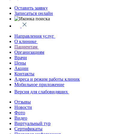
Оставить заявку
Записаться онлайн
Направления услуг
О клинике
Пациентам
Организациям
Врачи
Цены
Акции
Контакты
Адреса и режим работы клиник
Мобильное приложение
Версия для слабовидящих
Отзывы
Новости
Фото
Видео
Виртуальный тур
Сертификаты