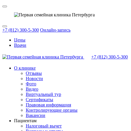
+7 (812) 300-5-300
Онлайн-запись
Цены
Врачи
+7 (812)
300-5-300
О клинике
Отзывы
Новости
Фото
Видео
Виртуальный тур
Сертификаты
Правовая информация
Контролирующие органы
Вакансии
Пациентам
Налоговый вычет