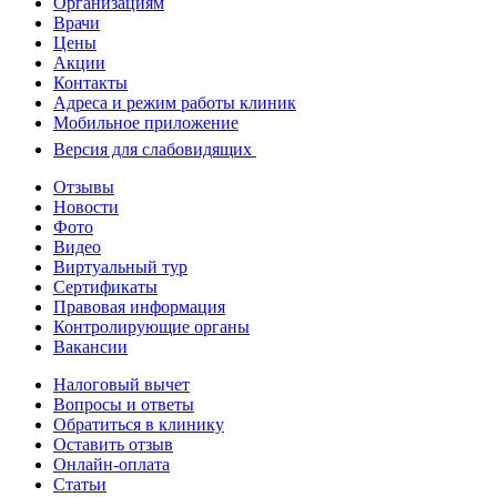
Организациям
Врачи
Цены
Акции
Контакты
Адреса и режим работы клиник
Мобильное приложение
Версия для слабовидящих
Отзывы
Новости
Фото
Видео
Виртуальный тур
Сертификаты
Правовая информация
Контролирующие органы
Вакансии
Налоговый вычет
Вопросы и ответы
Обратиться в клинику
Оставить отзыв
Онлайн-оплата
Статьи