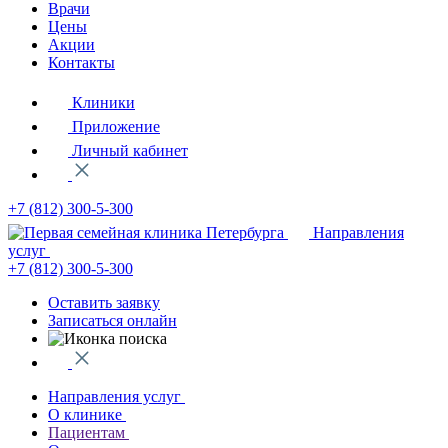
Врачи
Цены
Акции
Контакты
Клиники
Приложение
Личный кабинет
+7 (812)
300-5-300
Направления
услуг
+7 (812)
300-5-300
Оставить заявку
Записаться онлайн
Направления услуг
О клинике
Пациентам