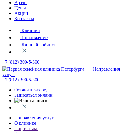
Врачи
Цены
Акции
Контакты
Клиники
Приложение
Личный кабинет
+7 (812)
300-5-300
Направления
услуг
+7 (812)
300-5-300
Оставить заявку
Записаться онлайн
Направления услуг
О клинике
Пациентам