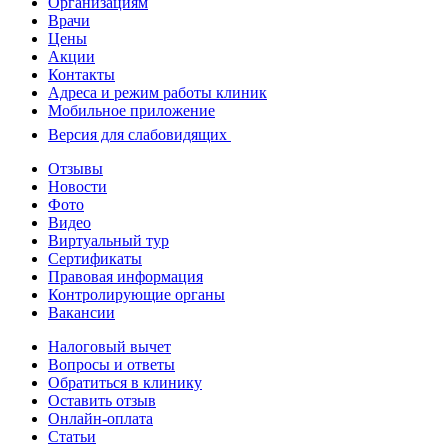
Организациям
Врачи
Цены
Акции
Контакты
Адреса и режим работы клиник
Мобильное приложение
Версия для слабовидящих
Отзывы
Новости
Фото
Видео
Виртуальный тур
Сертификаты
Правовая информация
Контролирующие органы
Вакансии
Налоговый вычет
Вопросы и ответы
Обратиться в клинику
Оставить отзыв
Онлайн-оплата
Статьи