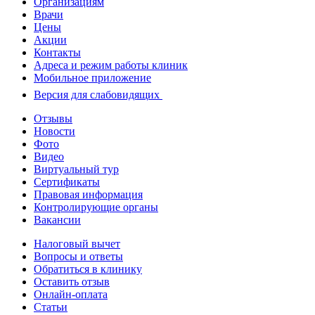
Организациям
Врачи
Цены
Акции
Контакты
Адреса и режим работы клиник
Мобильное приложение
Версия для слабовидящих
Отзывы
Новости
Фото
Видео
Виртуальный тур
Сертификаты
Правовая информация
Контролирующие органы
Вакансии
Налоговый вычет
Вопросы и ответы
Обратиться в клинику
Оставить отзыв
Онлайн-оплата
Статьи