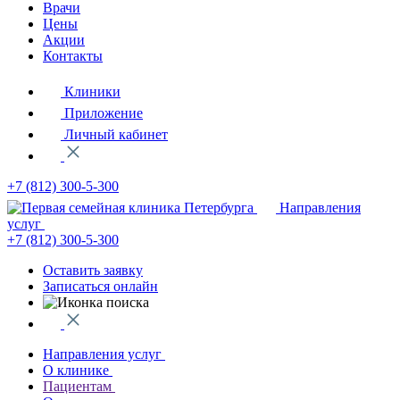
Врачи
Цены
Акции
Контакты
Клиники
Приложение
Личный кабинет
+7 (812)
300-5-300
Направления
услуг
+7 (812)
300-5-300
Оставить заявку
Записаться онлайн
Направления услуг
О клинике
Пациентам