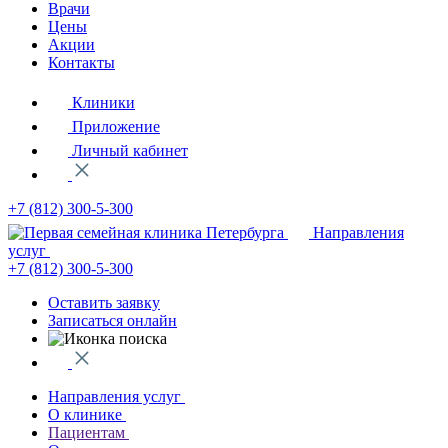
Врачи
Цены
Акции
Контакты
Клиники
Приложение
Личный кабинет
+7 (812)
300-5-300
Направления
услуг
+7 (812)
300-5-300
Оставить заявку
Записаться онлайн
Направления услуг
О клинике
Пациентам