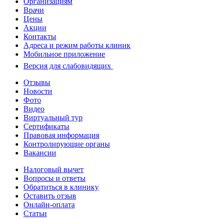
Организациям
Врачи
Цены
Акции
Контакты
Адреса и режим работы клиник
Мобильное приложение
Версия для слабовидящих
Отзывы
Новости
Фото
Видео
Виртуальный тур
Сертификаты
Правовая информация
Контролирующие органы
Вакансии
Налоговый вычет
Вопросы и ответы
Обратиться в клинику
Оставить отзыв
Онлайн-оплата
Статьи