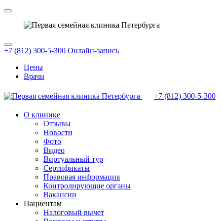
+7 (812) 300-5-300
Онлайн-запись
Цены
Врачи
+7 (812)
300-5-300
О клинике
Отзывы
Новости
Фото
Видео
Виртуальный тур
Сертификаты
Правовая информация
Контролирующие органы
Вакансии
Пациентам
Налоговый вычет