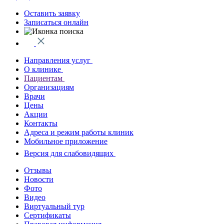
Оставить заявку
Записаться онлайн
Направления услуг
О клинике
Пациентам
Организациям
Врачи
Цены
Акции
Контакты
Адреса и режим работы клиник
Мобильное приложение
Версия для слабовидящих
Отзывы
Новости
Фото
Видео
Виртуальный тур
Сертификаты