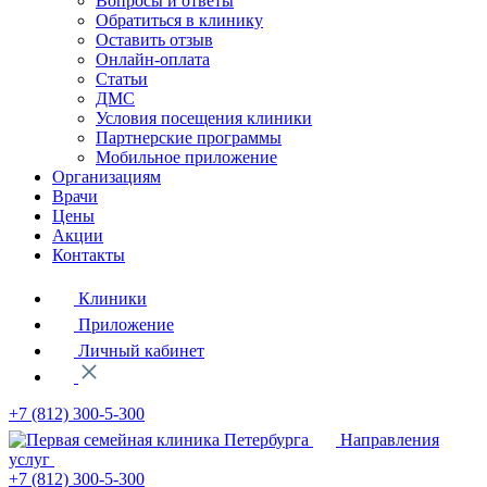
Вопросы и ответы
Обратиться в клинику
Оставить отзыв
Онлайн-оплата
Статьи
ДМС
Условия посещения клиники
Партнерские программы
Мобильное приложение
Организациям
Врачи
Цены
Акции
Контакты
Клиники
Приложение
Личный кабинет
+7 (812)
300-5-300
Направления
услуг
+7 (812)
300-5-300