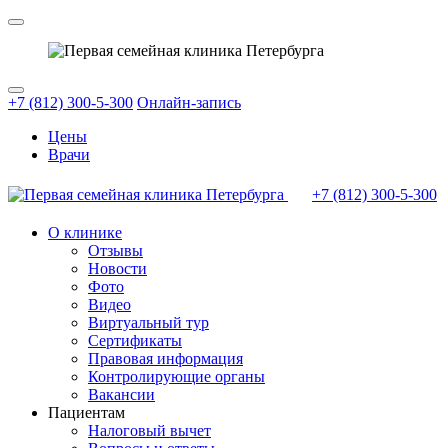
+7 (812) 300-5-300
Онлайн-запись
Цены
Врачи
+7 (812)
300-5-300
О клинике
Отзывы
Новости
Фото
Видео
Виртуальный тур
Сертификаты
Правовая информация
Контролирующие органы
Вакансии
Пациентам
Налоговый вычет