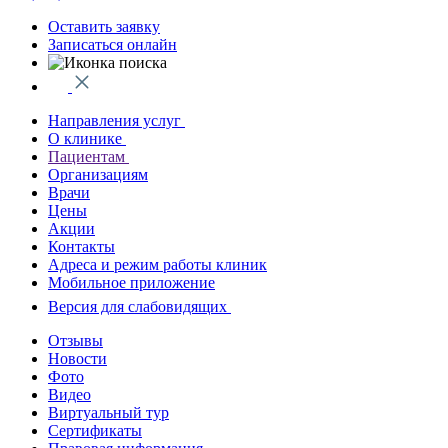
Оставить заявку
Записаться онлайн
Направления услуг
О клинике
Пациентам
Организациям
Врачи
Цены
Акции
Контакты
Адреса и режим работы клиник
Мобильное приложение
Версия для слабовидящих
Отзывы
Новости
Фото
Видео
Виртуальный тур
Сертификаты