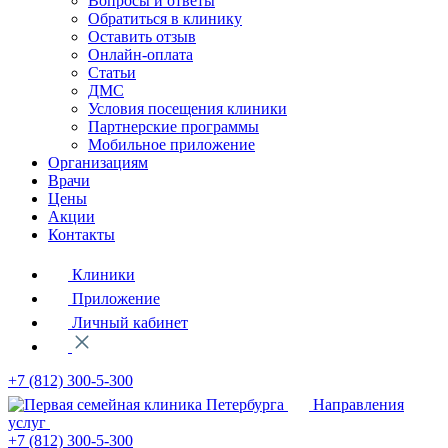
Вопросы и ответы
Обратиться в клинику
Оставить отзыв
Онлайн-оплата
Статьи
ДМС
Условия посещения клиники
Партнерские программы
Мобильное приложение
Организациям
Врачи
Цены
Акции
Контакты
Клиники
Приложение
Личный кабинет
+7 (812)
300-5-300
Направления
услуг
+7 (812)
300-5-300