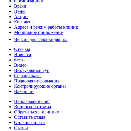
Организациям
Врачи
Цены
Акции
Контакты
Адреса и режим работы клиник
Мобильное приложение
Версия для слабовидящих
Отзывы
Новости
Фото
Видео
Виртуальный тур
Сертификаты
Правовая информация
Контролирующие органы
Вакансии
Налоговый вычет
Вопросы и ответы
Обратиться в клинику
Оставить отзыв
Онлайн-оплата
Статьи