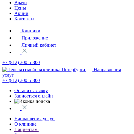
Врачи
Цены
Акции
Контакты
Клиники
Приложение
Личный кабинет
+7 (812)
300-5-300
Направления
услуг
+7 (812)
300-5-300
Оставить заявку
Записаться онлайн
Направления услуг
О клинике
Пациентам