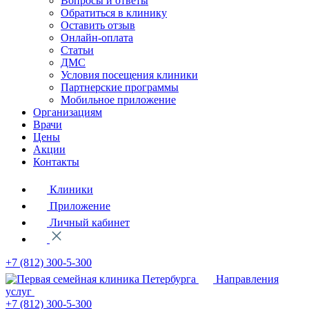
Вопросы и ответы
Обратиться в клинику
Оставить отзыв
Онлайн-оплата
Статьи
ДМС
Условия посещения клиники
Партнерские программы
Мобильное приложение
Организациям
Врачи
Цены
Акции
Контакты
Клиники
Приложение
Личный кабинет
+7 (812)
300-5-300
Направления
услуг
+7 (812)
300-5-300