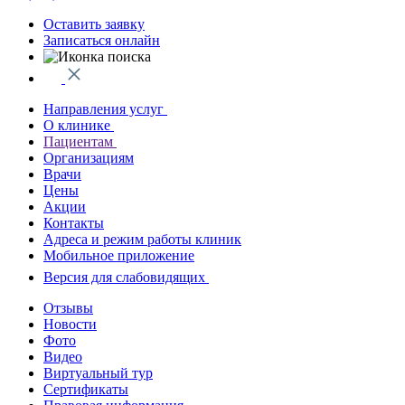
Оставить заявку
Записаться онлайн
Направления услуг
О клинике
Пациентам
Организациям
Врачи
Цены
Акции
Контакты
Адреса и режим работы клиник
Мобильное приложение
Версия для слабовидящих
Отзывы
Новости
Фото
Видео
Виртуальный тур
Сертификаты