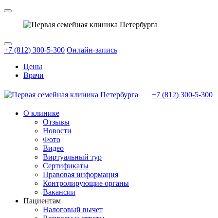
+7 (812) 300-5-300
Онлайн-запись
Цены
Врачи
+7 (812)
300-5-300
О клинике
Отзывы
Новости
Фото
Видео
Виртуальный тур
Сертификаты
Правовая информация
Контролирующие органы
Вакансии
Пациентам
Налоговый вычет