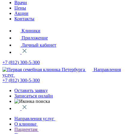
Врачи
Цены
Акции
Контакты
Клиники
Приложение
Личный кабинет
+7 (812)
300-5-300
Направления
услуг
+7 (812)
300-5-300
Оставить заявку
Записаться онлайн
Направления услуг
О клинике
Пациентам