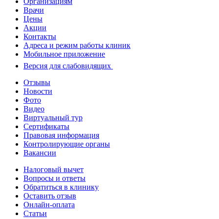
Организациям
Врачи
Цены
Акции
Контакты
Адреса и режим работы клиник
Мобильное приложение
Версия для слабовидящих
Отзывы
Новости
Фото
Видео
Виртуальный тур
Сертификаты
Правовая информация
Контролирующие органы
Вакансии
Налоговый вычет
Вопросы и ответы
Обратиться в клинику
Оставить отзыв
Онлайн-оплата
Статьи