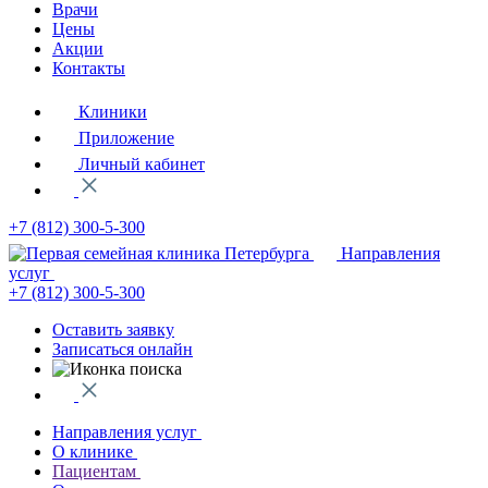
Врачи
Цены
Акции
Контакты
Клиники
Приложение
Личный кабинет
+7 (812)
300-5-300
Направления
услуг
+7 (812)
300-5-300
Оставить заявку
Записаться онлайн
Направления услуг
О клинике
Пациентам