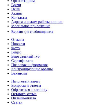
Организациям
Врачи
Цены
Акции
Контакты
Адреса и режим работы клиник
Мобильное приложение
Версия для слабовидящих
Отзывы
Новости
Фото
Видео
Виртуальный тур
Сертификаты
Правовая информация
Контролирующие органы
Вакансии
Налоговый вычет
Вопросы и ответы
Обратиться в клинику
Оставить отзыв
Онлайн-оплата
Статьи