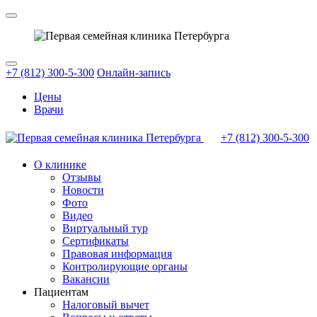
+7 (812) 300-5-300
Онлайн-запись
Цены
Врачи
+7 (812)
300-5-300
О клинике
Отзывы
Новости
Фото
Видео
Виртуальный тур
Сертификаты
Правовая информация
Контролирующие органы
Вакансии
Пациентам
Налоговый вычет