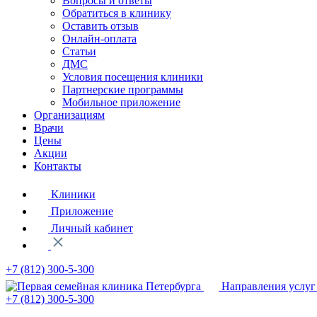
Вопросы и ответы
Обратиться в клинику
Оставить отзыв
Онлайн-оплата
Статьи
ДМС
Условия посещения клиники
Партнерские программы
Мобильное приложение
Организациям
Врачи
Цены
Акции
Контакты
Клиники
Приложение
Личный кабинет
+7 (812)
300-5-300
Направления услуг
+7 (812)
300-5-300