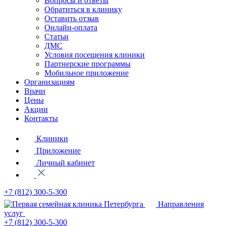
Вопросы и ответы
Обратиться в клинику
Оставить отзыв
Онлайн-оплата
Статьи
ДМС
Условия посещения клиники
Партнерские программы
Мобильное приложение
Организациям
Врачи
Цены
Акции
Контакты
Клиники
Приложение
Личный кабинет
+7 (812)
300-5-300
Направления
услуг
+7 (812)
300-5-300