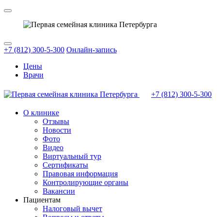
+7 (812) 300-5-300
Онлайн-запись
Цены
Врачи
+7 (812)
300-5-300
О клинике
Отзывы
Новости
Фото
Видео
Виртуальный тур
Сертификаты
Правовая информация
Контролирующие органы
Вакансии
Пациентам
Налоговый вычет