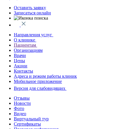
Оставить заявку
Записаться онлайн
Направления услуг
О клинике
Пациентам
Организациям
Врачи
Цены
Акции
Контакты
Адреса и режим работы клиник
Мобильное приложение
Версия для слабовидящих
Отзывы
Новости
Фото
Видео
Виртуальный тур
Сертификаты