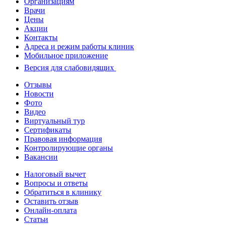
Организациям
Врачи
Цены
Акции
Контакты
Адреса и режим работы клиник
Мобильное приложение
Версия для слабовидящих
Отзывы
Новости
Фото
Видео
Виртуальный тур
Сертификаты
Правовая информация
Контролирующие органы
Вакансии
Налоговый вычет
Вопросы и ответы
Обратиться в клинику
Оставить отзыв
Онлайн-оплата
Статьи