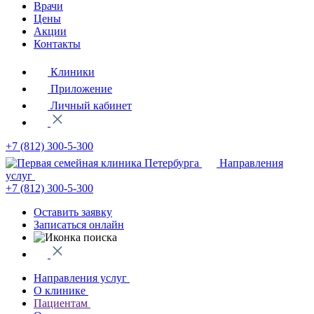
Врачи
Цены
Акции
Контакты
Клиники
Приложение
Личный кабинет
+7 (812)
300-5-300
Направления
услуг
+7 (812)
300-5-300
Оставить заявку
Записаться онлайн
Направления услуг
О клинике
Пациентам