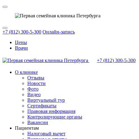
+7 (812) 300-5-300
Онлайн-запись
Цены
Врачи
+7 (812)
300-5-300
О клинике
Отзывы
Новости
Фото
Видео
Виртуальный тур
Сертификаты
Правовая информация
Контролирующие органы
Вакансии
Пациентам
Налоговый вычет