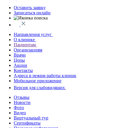
Оставить заявку
Записаться онлайн
Направления услуг
О клинике
Пациентам
Организациям
Врачи
Цены
Акции
Контакты
Адреса и режим работы клиник
Мобильное приложение
Версия для слабовидящих
Отзывы
Новости
Фото
Видео
Виртуальный тур
Сертификаты