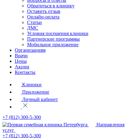
Вопросы и ответы
Обратиться в клинику
Оставить отзыв
Онлайн-оплата
Статьи
ДМС
Условия посещения клиники
Партнерские программы
Мобильное приложение
Организациям
Врачи
Цены
Акции
Контакты
Клиники
Приложение
Личный кабинет
+7 (812)
300-5-300
Направления
услуг
+7 (812)
300-5-300