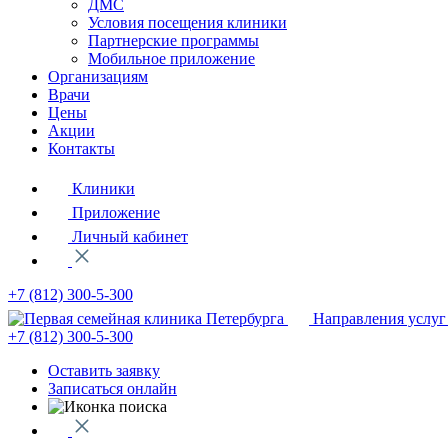
ДМС
Условия посещения клиники
Партнерские программы
Мобильное приложение
Организациям
Врачи
Цены
Акции
Контакты
Клиники
Приложение
Личный кабинет
+7 (812)
300-5-300
Направления услуг
+7 (812)
300-5-300
Оставить заявку
Записаться онлайн