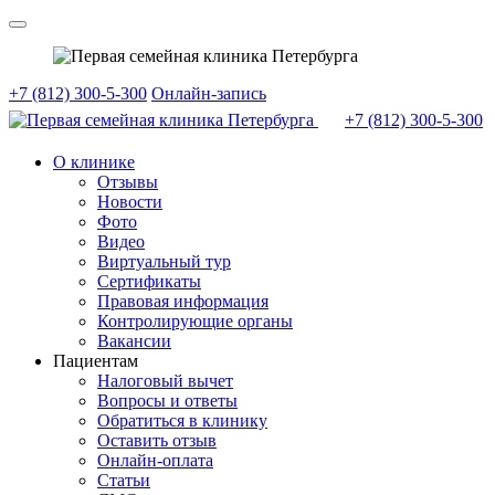
+7 (812) 300-5-300
Онлайн-запись
+7 (812)
300-5-300
О клинике
Отзывы
Новости
Фото
Видео
Виртуальный тур
Сертификаты
Правовая информация
Контролирующие органы
Вакансии
Пациентам
Налоговый вычет
Вопросы и ответы
Обратиться в клинику
Оставить отзыв
Онлайн-оплата
Статьи