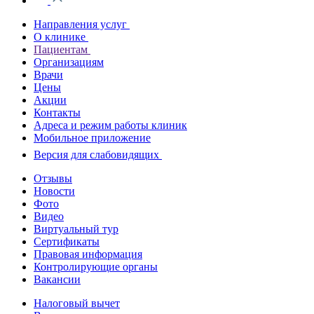
Направления услуг
О клинике
Пациентам
Организациям
Врачи
Цены
Акции
Контакты
Адреса и режим работы клиник
Мобильное приложение
Версия для слабовидящих
Отзывы
Новости
Фото
Видео
Виртуальный тур
Сертификаты
Правовая информация
Контролирующие органы
Вакансии
Налоговый вычет