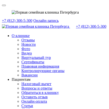
+7 (812) 300-5-300
Онлайн-запись
+7 (812)
300-5-300
О клинике
Отзывы
Новости
Фото
Видео
Виртуальный тур
Сертификаты
Правовая информация
Контролирующие органы
Вакансии
Пациентам
Налоговый вычет
Вопросы и ответы
Обратиться в клинику
Оставить отзыв
Онлайн-оплата
Статьи