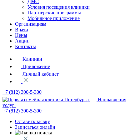
ДМС
Условия посещения клиники
Партнерские программы
Мобильное приложение
Организациям
Врачи
Цены
Акции
Контакты
Клиники
Приложение
Личный кабинет
+7 (812)
300-5-300
Направления
услуг
+7 (812)
300-5-300
Оставить заявку
Записаться онлайн