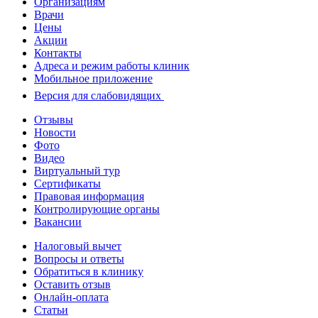
Организациям
Врачи
Цены
Акции
Контакты
Адреса и режим работы клиник
Мобильное приложение
Версия для слабовидящих
Отзывы
Новости
Фото
Видео
Виртуальный тур
Сертификаты
Правовая информация
Контролирующие органы
Вакансии
Налоговый вычет
Вопросы и ответы
Обратиться в клинику
Оставить отзыв
Онлайн-оплата
Статьи