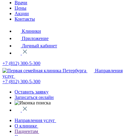
Врачи
Цены
Акции
Контакты
Клиники
Приложение
Личный кабинет
+7 (812)
300-5-300
Направления
услуг
+7 (812)
300-5-300
Оставить заявку
Записаться онлайн
Направления услуг
О клинике
Пациентам