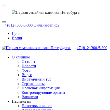
+7 (812) 300-5-300
Онлайн-запись
Цены
Врачи
+7 (812)
300-5-300
О клинике
Отзывы
Новости
Фото
Видео
Виртуальный тур
Сертификаты
Правовая информация
Контролирующие органы
Вакансии
Пациентам
Налоговый вычет