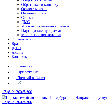
Вопросы и ответы
Обратиться в клинику
Оставить отзыв
Онлайн-оплата
Статьи
ДМС
Условия посещения клиники
Партнерские программы
Мобильное приложение
Организациям
Врачи
Цены
Акции
Контакты
Клиники
Приложение
Личный кабинет
+7 (812)
300-5-300
Направления услуг
+7 (812)
300-5-300