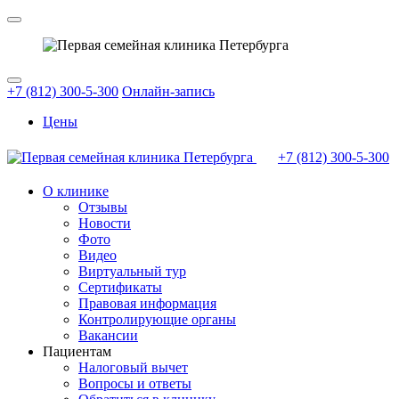
+7 (812) 300-5-300
Онлайн-запись
Цены
+7 (812)
300-5-300
О клинике
Отзывы
Новости
Фото
Видео
Виртуальный тур
Сертификаты
Правовая информация
Контролирующие органы
Вакансии
Пациентам
Налоговый вычет
Вопросы и ответы