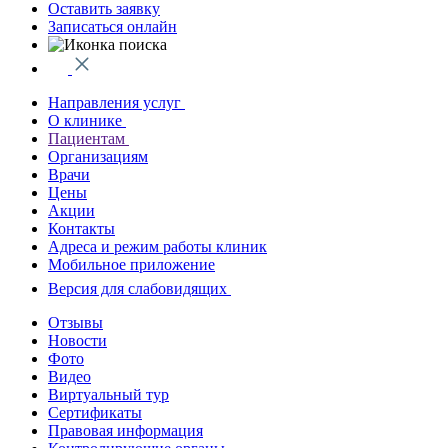
Оставить заявку
Записаться онлайн
Направления услуг
О клинике
Пациентам
Организациям
Врачи
Цены
Акции
Контакты
Адреса и режим работы клиник
Мобильное приложение
Версия для слабовидящих
Отзывы
Новости
Фото
Видео
Виртуальный тур
Сертификаты
Правовая информация