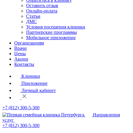
Обратиться в клинику
Оставить отзыв
Онлайн-оплата
Статьи
ДМС
Условия посещения клиники
Партнерские программы
Мобильное приложение
Организациям
Врачи
Цены
Акции
Контакты
Клиники
Приложение
Личный кабинет
+7 (812)
300-5-300
Направления
услуг
+7 (812)
300-5-300