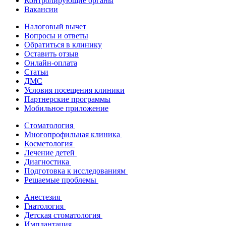
Контролирующие органы
Вакансии
Налоговый вычет
Вопросы и ответы
Обратиться в клинику
Оставить отзыв
Онлайн-оплата
Статьи
ДМС
Условия посещения клиники
Партнерские программы
Мобильное приложение
Стоматология
Многопрофильная клиника
Косметология
Лечение детей
Диагностика
Подготовка к исследованиям
Решаемые проблемы
Анестезия
Гнатология
Детская стоматология
Имплантация