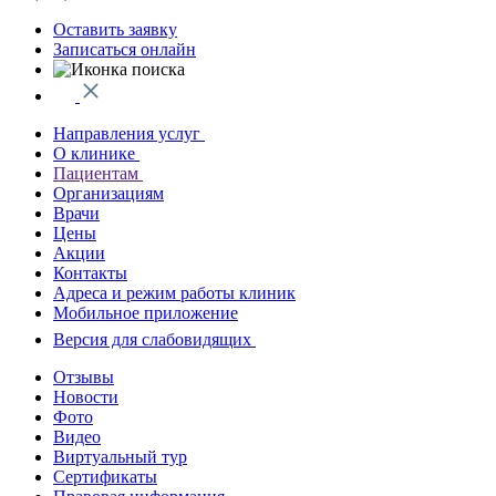
Оставить заявку
Записаться онлайн
Направления услуг
О клинике
Пациентам
Организациям
Врачи
Цены
Акции
Контакты
Адреса и режим работы клиник
Мобильное приложение
Версия для слабовидящих
Отзывы
Новости
Фото
Видео
Виртуальный тур
Сертификаты