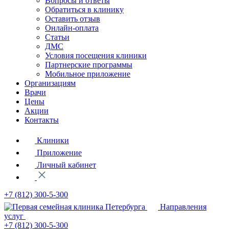
Вопросы и ответы
Обратиться в клинику
Оставить отзыв
Онлайн-оплата
Статьи
ДМС
Условия посещения клиники
Партнерские программы
Мобильное приложение
Организациям
Врачи
Цены
Акции
Контакты
Клиники
Приложение
Личный кабинет
+7 (812)
300-5-300
Направления
услуг
+7 (812)
300-5-300