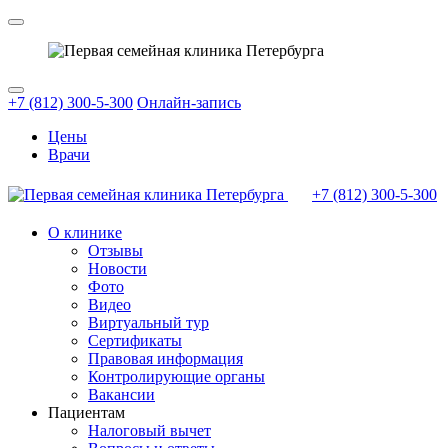
+7 (812) 300-5-300
Онлайн-запись
Цены
Врачи
+7 (812)
300-5-300
О клинике
Отзывы
Новости
Фото
Видео
Виртуальный тур
Сертификаты
Правовая информация
Контролирующие органы
Вакансии
Пациентам
Налоговый вычет