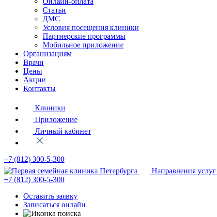
Онлайн-оплата
Статьи
ДМС
Условия посещения клиники
Партнерские программы
Мобильное приложение
Организациям
Врачи
Цены
Акции
Контакты
Клиники
Приложение
Личный кабинет
+7 (812)
300-5-300
Направления услуг
+7 (812)
300-5-300
Оставить заявку
Записаться онлайн