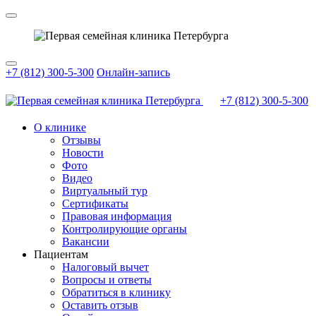
+7 (812) 300-5-300
Онлайн-запись
+7 (812)
300-5-300
О клинике
Отзывы
Новости
Фото
Видео
Виртуальный тур
Сертификаты
Правовая информация
Контролирующие органы
Вакансии
Пациентам
Налоговый вычет
Вопросы и ответы
Обратиться в клинику
Оставить отзыв