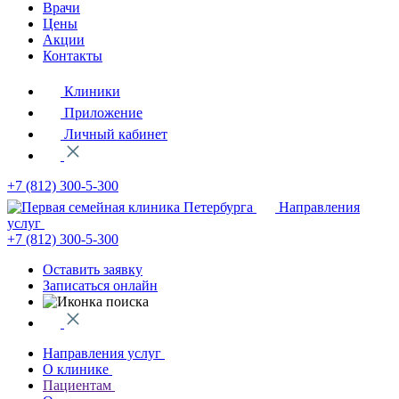
Врачи
Цены
Акции
Контакты
Клиники
Приложение
Личный кабинет
+7 (812)
300-5-300
Направления
услуг
+7 (812)
300-5-300
Оставить заявку
Записаться онлайн
Направления услуг
О клинике
Пациентам