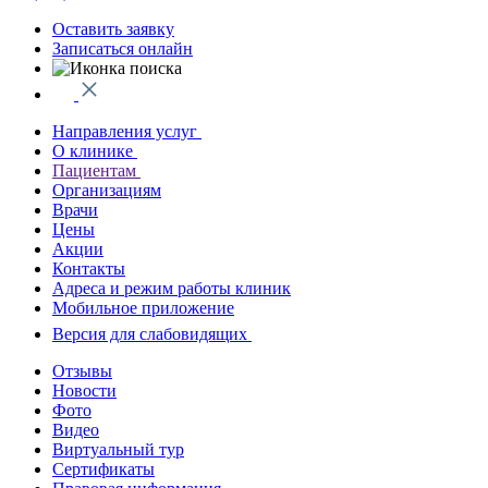
Оставить заявку
Записаться онлайн
Направления услуг
О клинике
Пациентам
Организациям
Врачи
Цены
Акции
Контакты
Адреса и режим работы клиник
Мобильное приложение
Версия для слабовидящих
Отзывы
Новости
Фото
Видео
Виртуальный тур
Сертификаты