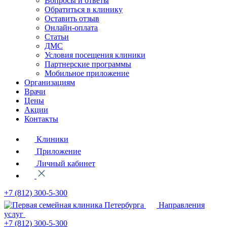
Вопросы и ответы
Обратиться в клинику
Оставить отзыв
Онлайн-оплата
Статьи
ДМС
Условия посещения клиники
Партнерские программы
Мобильное приложение
Организациям
Врачи
Цены
Акции
Контакты
Клиники
Приложение
Личный кабинет
+7 (812)
300-5-300
Направления
услуг
+7 (812)
300-5-300