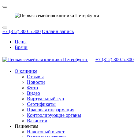
+7 (812) 300-5-300
Онлайн-запись
Цены
Врачи
+7 (812)
300-5-300
О клинике
Отзывы
Новости
Фото
Видео
Виртуальный тур
Сертификаты
Правовая информация
Контролирующие органы
Вакансии
Пациентам
Налоговый вычет