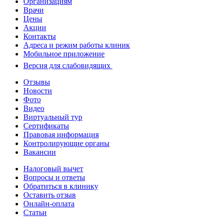
Организациям
Врачи
Цены
Акции
Контакты
Адреса и режим работы клиник
Мобильное приложение
Версия для слабовидящих
Отзывы
Новости
Фото
Видео
Виртуальный тур
Сертификаты
Правовая информация
Контролирующие органы
Вакансии
Налоговый вычет
Вопросы и ответы
Обратиться в клинику
Оставить отзыв
Онлайн-оплата
Статьи