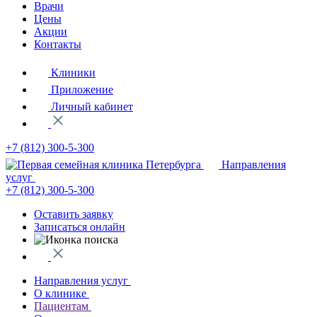
Врачи
Цены
Акции
Контакты
Клиники
Приложение
Личный кабинет
+7 (812)
300-5-300
Направления
услуг
+7 (812)
300-5-300
Оставить заявку
Записаться онлайн
Направления услуг
О клинике
Пациентам