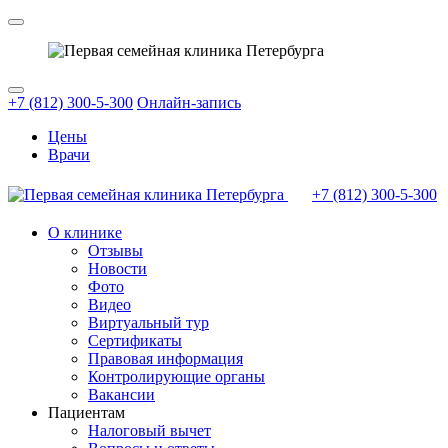
+7 (812) 300-5-300
Онлайн-запись
Цены
Врачи
+7 (812)
300-5-300
О клинике
Отзывы
Новости
Фото
Видео
Виртуальный тур
Сертификаты
Правовая информация
Контролирующие органы
Вакансии
Пациентам
Налоговый вычет