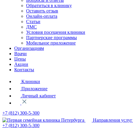
Вопросы и ответы
Обратиться в клинику
Оставить отзыв
Онлайн-оплата
Статьи
ДМС
Условия посещения клиники
Партнерские программы
Мобильное приложение
Организациям
Врачи
Цены
Акции
Контакты
Клиники
Приложение
Личный кабинет
+7 (812)
300-5-300
Направления услуг
+7 (812)
300-5-300