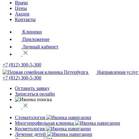
Врачи
Цены
Акции
Контакты
Клиники
Приложение
Личный кабинет
+7 (812)
300-5-300
Направления услуг
+7 (812)
300-5-300
Оставить заявку
Записаться онлайн
Стоматология
Многопрофильная клиника
Косметология
Лечение детей