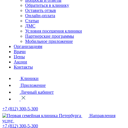
Вопросы и ответы
Обратиться в клинику
Оставить отзыв
Онлайн-оплата
Статьи
ДМС
Условия посещения клиники
Партнерские программы
Мобильное приложение
Организациям
Врачи
Цены
Акции
Контакты
Клиники
Приложение
Личный кабинет
+7 (812)
300-5-300
Направления
услуг
+7 (812)
300-5-300