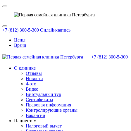
+7 (812) 300-5-300
Онлайн-запись
Цены
Врачи
+7 (812)
300-5-300
О клинике
Отзывы
Новости
Фото
Видео
Виртуальный тур
Сертификаты
Правовая информация
Контролирующие органы
Вакансии
Пациентам
Налоговый вычет