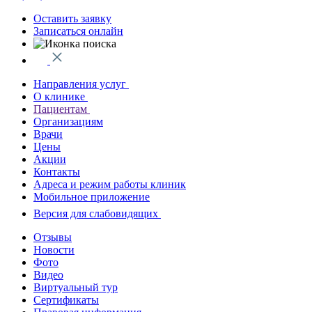
Оставить заявку
Записаться онлайн
Направления услуг
О клинике
Пациентам
Организациям
Врачи
Цены
Акции
Контакты
Адреса и режим работы клиник
Мобильное приложение
Версия для слабовидящих
Отзывы
Новости
Фото
Видео
Виртуальный тур
Сертификаты