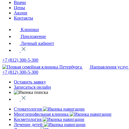
Врачи
Цены
Акции
Контакты
Клиники
Приложение
Личный кабинет
+7 (812)
300-5-300
Направления услуг
+7 (812)
300-5-300
Оставить заявку
Записаться онлайн
Стоматология
Многопрофильная клиника
Косметология
Лечение детей