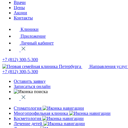
Врачи
Цены
Акции
Контакты
Клиники
Приложение
Личный кабинет
+7 (812)
300-5-300
Направления услуг
+7 (812)
300-5-300
Оставить заявку
Записаться онлайн
Стоматология
Многопрофильная клиника
Косметология
Лечение детей