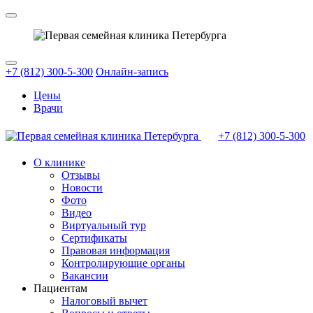
+7 (812) 300-5-300
Онлайн-запись
Цены
Врачи
+7 (812)
300-5-300
О клинике
Отзывы
Новости
Фото
Видео
Виртуальный тур
Сертификаты
Правовая информация
Контролирующие органы
Вакансии
Пациентам
Налоговый вычет