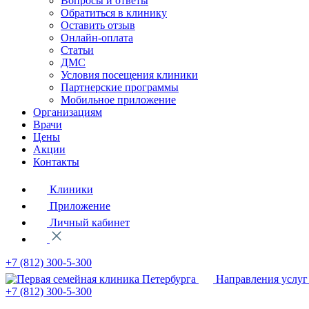
Вопросы и ответы
Обратиться в клинику
Оставить отзыв
Онлайн-оплата
Статьи
ДМС
Условия посещения клиники
Партнерские программы
Мобильное приложение
Организациям
Врачи
Цены
Акции
Контакты
Клиники
Приложение
Личный кабинет
+7 (812)
300-5-300
Направления услуг
+7 (812)
300-5-300