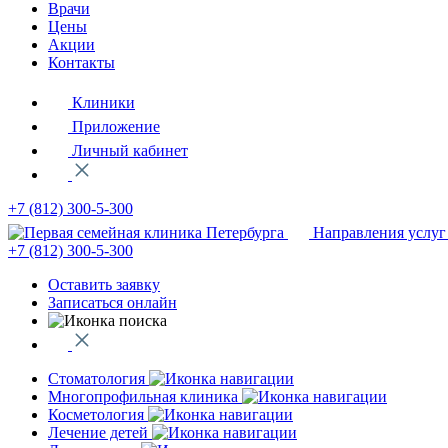
Врачи
Цены
Акции
Контакты
Клиники
Приложение
Личный кабинет
+7 (812)
300-5-300
Направления услуг
+7 (812)
300-5-300
Оставить заявку
Записаться онлайн
Стоматология
Многопрофильная клиника
Косметология
Лечение детей