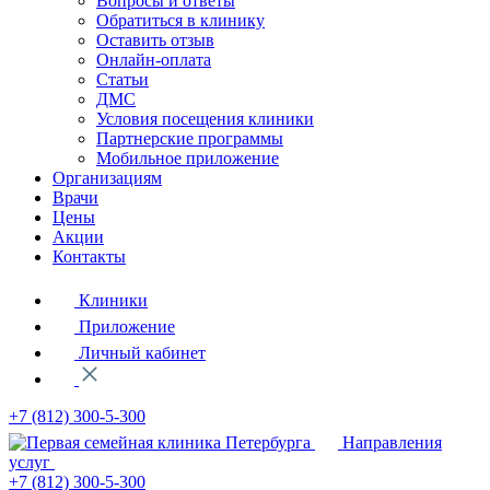
Вопросы и ответы
Обратиться в клинику
Оставить отзыв
Онлайн-оплата
Статьи
ДМС
Условия посещения клиники
Партнерские программы
Мобильное приложение
Организациям
Врачи
Цены
Акции
Контакты
Клиники
Приложение
Личный кабинет
+7 (812)
300-5-300
Направления
услуг
+7 (812)
300-5-300