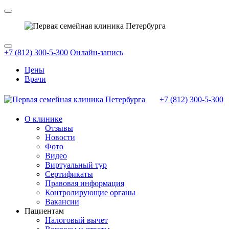
+7 (812) 300-5-300
Онлайн-запись
Цены
Врачи
+7 (812)
300-5-300
О клинике
Отзывы
Новости
Фото
Видео
Виртуальный тур
Сертификаты
Правовая информация
Контролирующие органы
Вакансии
Пациентам
Налоговый вычет