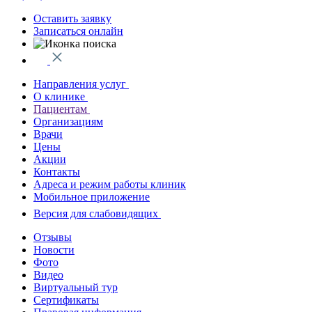
Оставить заявку
Записаться онлайн
Направления услуг
О клинике
Пациентам
Организациям
Врачи
Цены
Акции
Контакты
Адреса и режим работы клиник
Мобильное приложение
Версия для слабовидящих
Отзывы
Новости
Фото
Видео
Виртуальный тур
Сертификаты