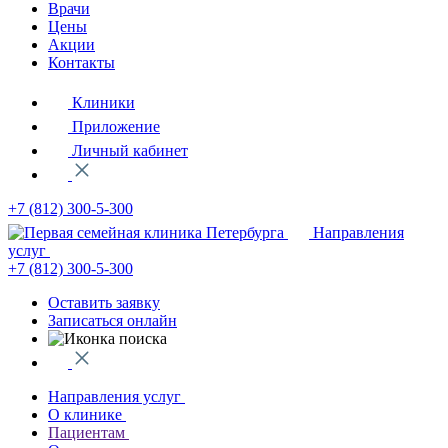
Врачи
Цены
Акции
Контакты
Клиники
Приложение
Личный кабинет
+7 (812)
300-5-300
Направления
услуг
+7 (812)
300-5-300
Оставить заявку
Записаться онлайн
Направления услуг
О клинике
Пациентам