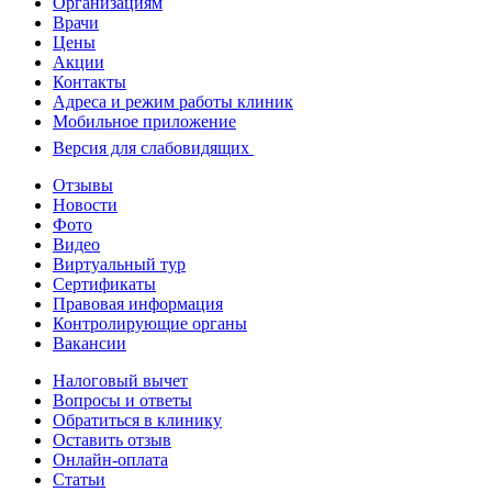
Организациям
Врачи
Цены
Акции
Контакты
Адреса и режим работы клиник
Мобильное приложение
Версия для слабовидящих
Отзывы
Новости
Фото
Видео
Виртуальный тур
Сертификаты
Правовая информация
Контролирующие органы
Вакансии
Налоговый вычет
Вопросы и ответы
Обратиться в клинику
Оставить отзыв
Онлайн-оплата
Статьи